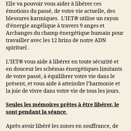
Elle va pouvoir vous aider à libérer ces
émotions du passé, de votre vie actuelle, des
blessures karmiques. L’IET® utilise un rayon
d’énergie angélique à travers 9 anges et
Archanges du champ énergétique humain pour
travailler avec les 12 brins de notre ADN
spirituel .
L’IET® vous aide à libérer en toute sécurité et
en douceur les schémas énergétiques limitants
de votre passé, à équilibrer votre vie dans le
présent, et vous aide à atteindre l’harmonie et
la joie de vivre dans votre vie de tous les jours.
Seules les mémoires prêtes à être libérer, le
sont pendant la séance
.
Après avoir libéré les zones en souffrance, de