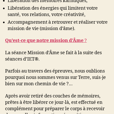
Libération des mémoires karmiques,
Libération des énergies qui limitent votre
santé, vos relations, votre créativité,
Accompagnement à retrouver et réaliser votre
mission de vie (mission d’âme).
Qu’est-ce que notre mission d’Âme
?
La séance Mission d’Âme se fait à la suite des
séances d’IET®.
Parfois au travers des épreuves, nous oublions
pourquoi nous sommes venus sur Terre, suis-je
bien sur mon chemin de vie ?…
Après avoir retiré des couches de mémoires,
prêtes à être libérer ce jour-là, est effectué en
complément pour préparer le corps à recevoir