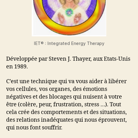
IET® : Integrated Energy Therapy
Développée par Steven J. Thayer, aux Etats-Unis
en 1989.
C’est une technique qui va vous aider à libérer
vos cellules, vos organes, des émotions
négatives et des blocages qui nuisent à votre
être (colère, peur, frustration, stress …). Tout
cela crée des comportements et des situations,
des relations inadéquates qui nous éprouvent,
qui nous font souffrir.