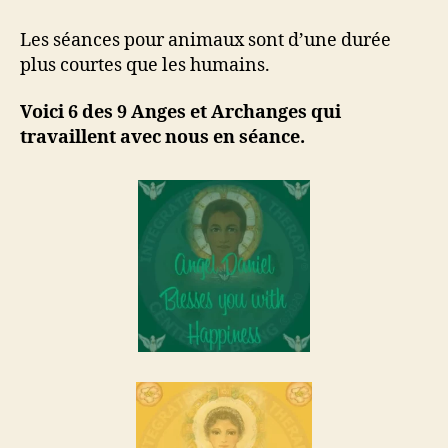
Les séances pour animaux sont d’une durée
plus courtes que les humains.
Voici 6 des 9 Anges et Archanges qui
travaillent avec nous en séance.