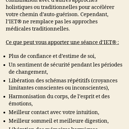
combinaison avec d’autres approches
holistiques ou traditionnelles pour accélérer
votre chemin d’auto-guérison. Cependant,
l’IET® ne remplace pas les approches
médicales traditionnelles.
Ce que peut vous apporter une séance d’IET® :
Plus de confiance et d’estime de soi,
Un sentiment de sécurité pendant les périodes
de changement,
Libération des schémas répétitifs (croyances
limitantes conscientes ou inconscientes),
Harmonisation du corps, de l’esprit et des
émotions,
Meilleur contact avec votre intuition,
Meilleur sommeil et meilleure digestion,