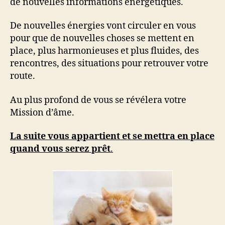
de nouvelles informations énergétiques.
De nouvelles énergies vont circuler en vous
pour que de nouvelles choses se mettent en
place, plus harmonieuses et plus fluides, des
rencontres, des situations pour retrouver votre
route.
Au plus profond de vous se révélera votre
Mission d’âme.
La suite vous appartient et se mettra en place
quand vous serez prêt
.