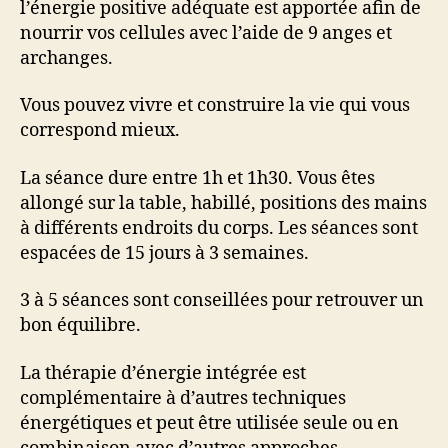
l’énergie positive adéquate est apportée afin de
nourrir vos cellules avec l’aide de 9 anges et
archanges.
Vous pouvez vivre et construire la vie qui vous
correspond mieux.
La séance dure entre 1h et 1h30. Vous êtes
allongé sur la table, habillé, positions des mains
à différents endroits du corps. Les séances sont
espacées de 15 jours à 3 semaines.
3 à 5 séances sont conseillées pour retrouver un
bon équilibre.
La thérapie d’énergie intégrée est
complémentaire à d’autres techniques
énergétiques et peut être utilisée seule ou en