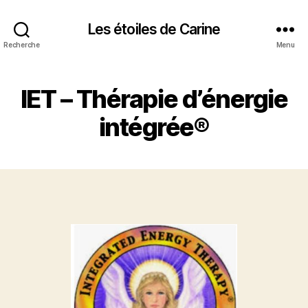
Les étoiles de Carine
Recherche
Menu
IET – Thérapie d’énergie
intégrée®