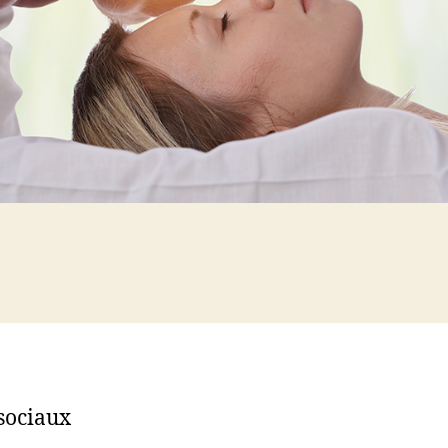
sociaux