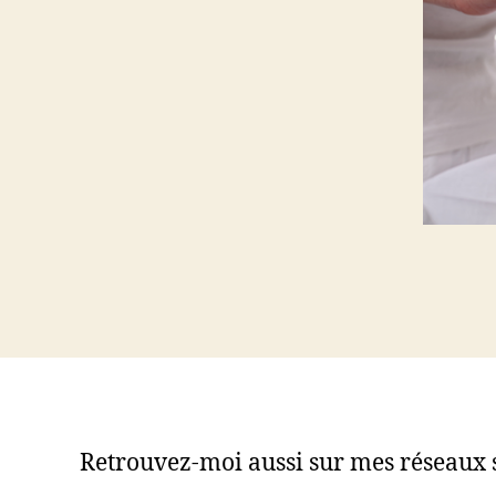
Retrouvez-moi aussi sur mes réseaux 